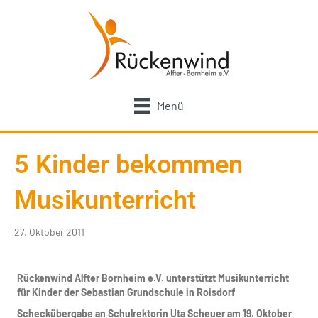
Menü
5 Kinder bekommen
Musikunterricht
27. Oktober 2011
Rückenwind Alfter Bornheim e.V. unterstützt Musikunterricht
für Kinder der Sebastian Grundschule in Roisdorf
Scheckübergabe an Schulrektorin Uta Scheuer am 19. Oktober