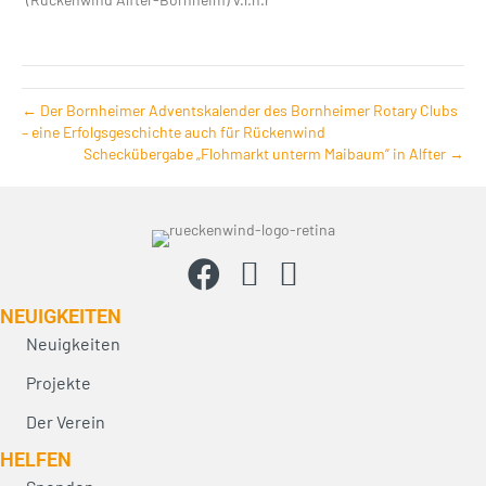
← Der Bornheimer Adventskalender des Bornheimer Rotary Clubs
– eine Erfolgsgeschichte auch für Rückenwind
Scheckübergabe „Flohmarkt unterm Maibaum“ in Alfter →
NEUIG­KEITEN
Neuigkeiten
Projekte
Der Verein
HELFEN