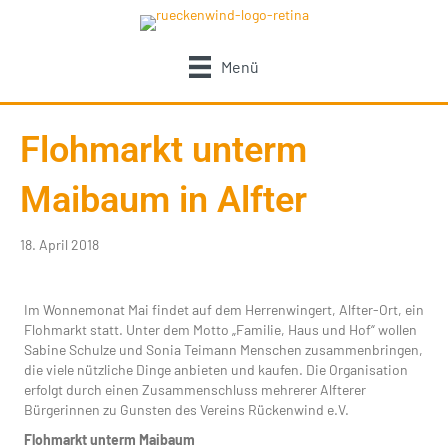
Menü
Flohmarkt unterm
Maibaum in Alfter
18. April 2018
Im Wonnemonat Mai findet auf dem Herrenwingert, Alfter-Ort, ein
Flohmarkt statt. Unter dem Motto „Familie, Haus und Hof“ wollen
Sabine Schulze und Sonia Teimann Menschen zusammenbringen,
die viele nützliche Dinge anbieten und kaufen. Die Organisation
erfolgt durch einen Zusammenschluss mehrerer Alfterer
Bürgerinnen zu Gunsten des Vereins Rückenwind e.V.
Flohmarkt unterm Maibaum