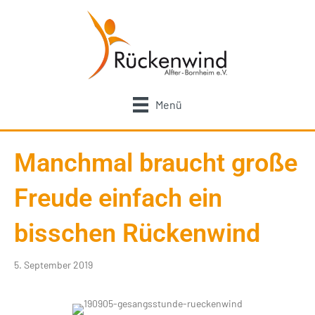
Menü
Manchmal braucht große
Freude einfach ein
bisschen Rückenwind
5. September 2019