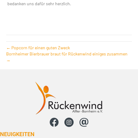
bedanken uns dafür sehr herzlich.
← Popcorn für einen guten Zweck
Bornheimer Bierbrauer braut für Rückenwind einiges zusammen
→
NEUIG­KEITEN