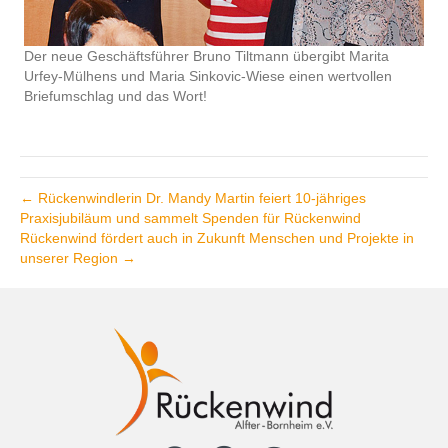
Der neue Geschäftsführer Bruno Tiltmann übergibt Marita
Urfey-Mülhens und Maria Sinkovic-Wiese einen wertvollen
Briefumschlag und das Wort!
← Rückenwindlerin Dr. Mandy Martin feiert 10-jähriges
Praxisjubiläum und sammelt Spenden für Rückenwind
Rückenwind fördert auch in Zukunft Menschen und Projekte in
unserer Region →