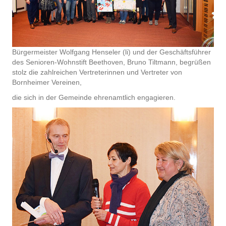
Bürgermeister Wolfgang Henseler (li) und der Geschäftsführer
des Senioren-Wohnstift Beethoven, Bruno Tiltmann, begrüßen
stolz die zahlreichen Vertreterinnen und Vertreter von
Bornheimer Vereinen,
die sich in der Gemeinde ehrenamtlich engagieren.