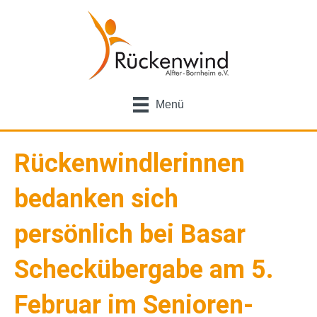
Menü
Rückenwindlerinnen
bedanken sich
persönlich bei Basar
Scheckübergabe am 5.
Februar im Senioren-