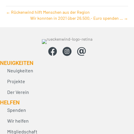
← Rückenwind hilft Menschen aus der Region
Wir konnten in 2021 über 26.500,- Euro spenden … →
NEUIG­KEITEN
Neuigkeiten
Projekte
Der Verein
HELFEN
Spenden
Wir helfen
Mitgliedschaft