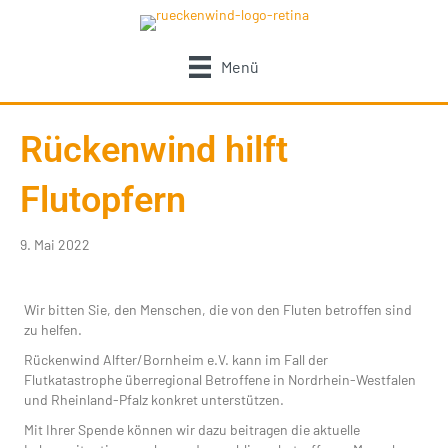
Menü
Rückenwind hilft
Flutopfern
9. Mai 2022
Wir bitten Sie, den Menschen, die von den Fluten betroffen sind
zu helfen.
Rückenwind Alfter/Bornheim e.V. kann im Fall der
Flutkatastrophe überregional Betroffene in Nordrhein-Westfalen
und Rheinland-Pfalz konkret unterstützen.
Mit Ihrer Spende können wir dazu beitragen die aktuelle