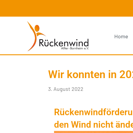
Home
Wir konnten in 2
3. August 2022
Rückenwindförderun
den Wind nicht ände