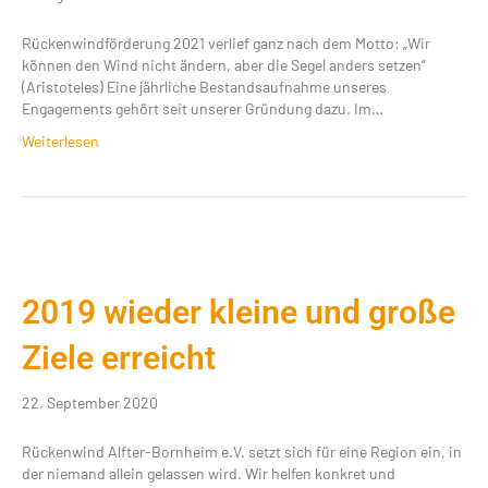
Rückenwindförderung 2021 verlief ganz nach dem Motto: „Wir
können den Wind nicht ändern, aber die Segel anders setzen“
(Aristoteles) Eine jährliche Bestandsaufnahme unseres
Engagements gehört seit unserer Gründung dazu. Im…
Weiterlesen
2019 wieder kleine und große
Ziele erreicht
22. September 2020
Rückenwind Alfter-Bornheim e.V. setzt sich für eine Region ein, in
der niemand allein gelassen wird. Wir helfen konkret und