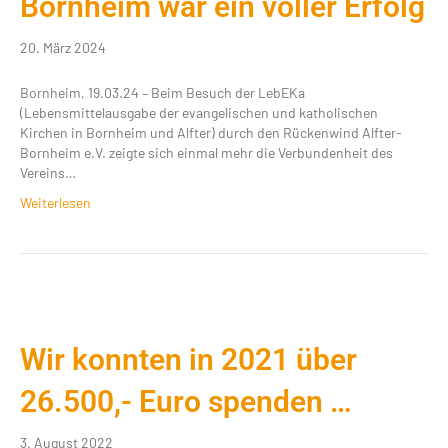
Bornheim war ein voller Erfolg
20. März 2024
Bornheim, 19.03.24 – Beim Besuch der LebEKa
(Lebensmittelausgabe der evangelischen und katholischen
Kirchen in Bornheim und Alfter) durch den Rückenwind Alfter-
Bornheim e.V. zeigte sich einmal mehr die Verbundenheit des
Vereins…
Weiterlesen
Wir konnten in 2021 über
26.500,- Euro spenden …
3. August 2022