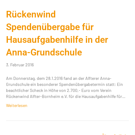
Rückenwind
Spendenübergabe für
Hausaufgabenhilfe in der
Anna-Grundschule
3. Februar 2016
Am Donnerstag, dem 28.1.2016 fand an der Alfterer Anna-
Grundschule ein besonderer Spendenübergabetermin statt: Ein
beachtlicher Scheck in Höhe von 2.700,- Euro vom Verein
Rückenwind Alfter-Bornheim e.V. für die Hausaufgabenhilfe für…
Weiterlesen