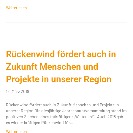
Weiterlesen
Rückenwind fördert auch in
Zukunft Menschen und
Projekte in unserer Region
18. März 2019
Rückenwind fördert auch in Zukunft Menschen und Projekte in
unserer Region Die diesjährige Jahreshauptversammlung stand im
positiven Zeichen eines tatkräftigen: „Weiter so!“ Auch 2018 gab
es wieder kräftigen Rückenwind für…
Weiterlesen