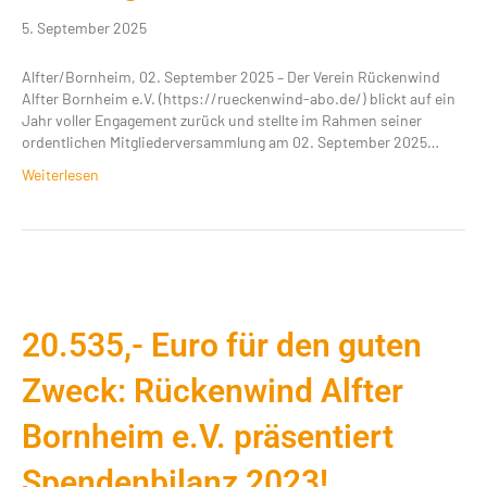
5. September 2025
Alfter/Bornheim, 02. September 2025 – Der Verein Rückenwind
Alfter Bornheim e.V. (https://rueckenwind-abo.de/) blickt auf ein
Jahr voller Engagement zurück und stellte im Rahmen seiner
ordentlichen Mitgliederversammlung am 02. September 2025…
Weiterlesen
20.535,- Euro für den guten
Zweck: Rückenwind Alfter
Bornheim e.V. präsentiert
Spendenbilanz 2023!