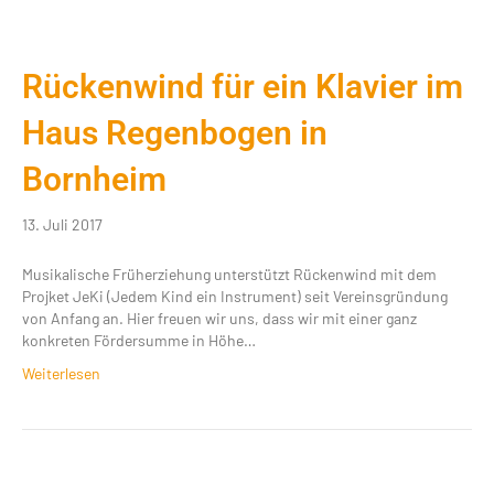
Rückenwind für ein Klavier im
Haus Regenbogen in
Bornheim
13. Juli 2017
Musikalische Früherziehung unterstützt Rückenwind mit dem
Projket JeKi (Jedem Kind ein Instrument) seit Vereinsgründung
von Anfang an. Hier freuen wir uns, dass wir mit einer ganz
konkreten Fördersumme in Höhe…
Weiterlesen