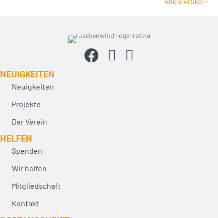
Ältere Artikel »
NEUIG­KEITEN
Neuigkeiten
Projekte
Der Verein
HELFEN
Spenden
Wir helfen
Mitgliedschaft
Kontakt