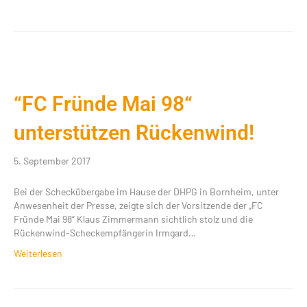
“FC Fründe Mai 98“
unterstützen Rückenwind!
5. September 2017
Bei der Scheckübergabe im Hause der DHPG in Bornheim, unter
Anwesenheit der Presse, zeigte sich der Vorsitzende der „FC
Fründe Mai 98“ Klaus Zimmermann sichtlich stolz und die
Rückenwind-Scheckempfängerin Irmgard…
Weiterlesen