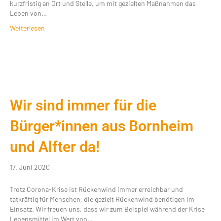
kurzfristig an Ort und Stelle, um mit gezielten Maßnahmen das
Leben von…
Weiterlesen
Wir sind immer für die
Bürger*innen aus Bornheim
und Alfter da!
17. Juni 2020
Trotz Corona-Krise ist Rückenwind immer erreichbar und
tatkräftig für Menschen, die gezielt Rückenwind benötigen im
Einsatz. Wir freuen uns, dass wir zum Beispiel während der Krise
Lebensmittel im Wert von…