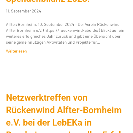
11. September 2024
Alfter/Bornheim, 10. September 2024 – Der Verein Rückenwind
Alfter Bornheim e.V. (https://rueckenwind-abo.de/) blickt auf ein
weiteres erfolgreiches Jahr zurück und gibt eine Übersicht über
seine gemeinnützigen Aktivitäten und Projekte für…
Weiterlesen
Netzwerktreffen von
Rückenwind Alfter-Bornheim
e.V. bei der LebEKa in