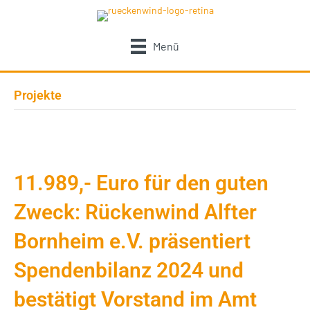
Menü
Projekte
11.989,- Euro für den guten
Zweck: Rückenwind Alfter
Bornheim e.V. präsentiert
Spendenbilanz 2024 und
bestätigt Vorstand im Amt